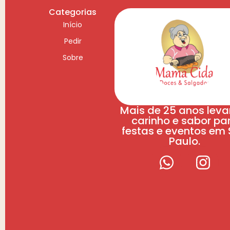
Categorias
Início
Pedir
Sobre
Mais de 25 anos lev
carinho e sabor pa
festas e eventos em
Paulo.