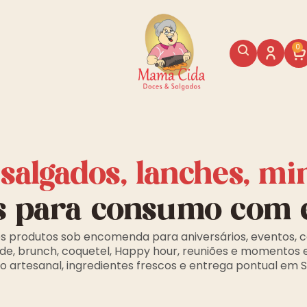
0
, salgados, lanches, mi
s para consumo com 
s produtos sob encomenda para aniversários, eventos, c
de, brunch, coquetel, Happy hour, reuniões e momentos 
 artesanal, ingredientes frescos e entrega pontual em 