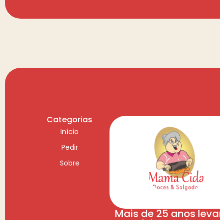
Categorias
Início
Pedir
Sobre
Mais de 25 anos lev