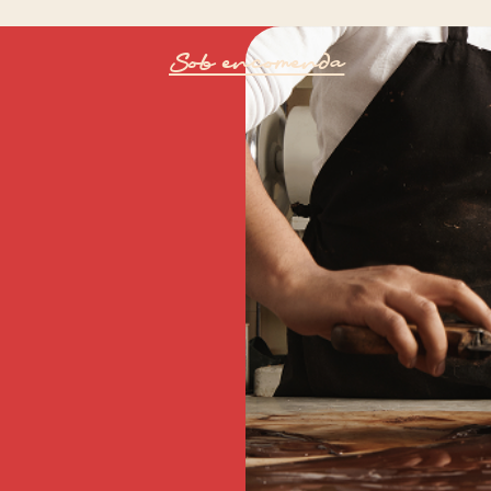
Sob encomenda