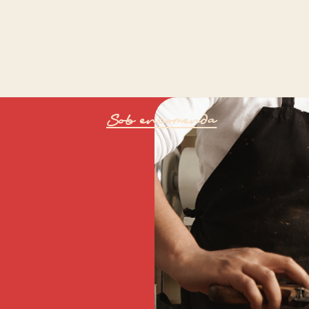
Sob encomenda