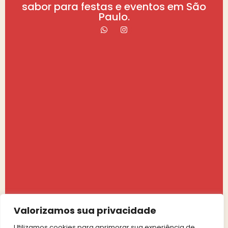
sabor para festas e eventos em São
Paulo.
Valorizamos sua privacidade
Utilizamos cookies para aprimorar sua experiência de