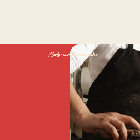
Sob encomenda