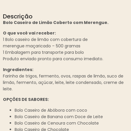
Descrição
Bolo Caseiro de Limão Coberto com Merengue.
O que você vai receber:
1 Bolo caseiro de limão com cobertura de
merengue maçaricado – 500 gramas
1 Embalagem para transporte para bolo
Produto enviado pronto para consumo imediato.
Ingredientes:
Farinha de trigos, fermento, ovos, raspas de limão, suco de
limão, fermento, açúcar, leite, leite condensado, creme de
leite.
OPÇÕES DE SABORES:
Bolo Caseiro de Abóbora com coco
Bolo Caseiro de Banana com Doce de Leite
Bolo Caseiro de Cenoura com Chocolate
Bolo Caseiro de Chocolate