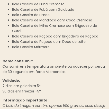
Bolo Caseiro de Fubá Cremoso
Bolo Caseiro de Fubá com Goiabada
Bolo Caseiro de Limão
Bolo Caseiro de Mandioca com Coco Cremoso
Bolo Caseiro de Milho Cremoso com Brigadeiro de
Cural
Bolo Caseiro de Paçoca com Brigadeiro de Paçoca
Bolo Caseiro de Paçoca com Doce de Leite
Bolo Caseiro Mármore
Como consumir:
Consumir em temperatura ambiente ou aquecer por cerca
de 30 segundo em forno Microondas.
Validade:
7 dias em geladeira 5°
30 dias em freezer -5°
Informação Importante:
O bolo da imagem contém apenas 500 gramas, caso deseje