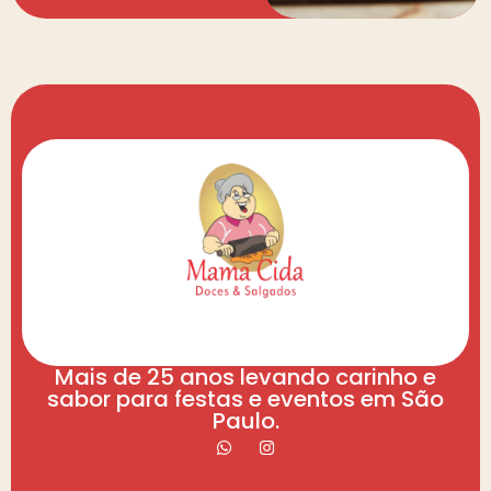
Mais de 25 anos levando carinho e
sabor para festas e eventos em São
Paulo.