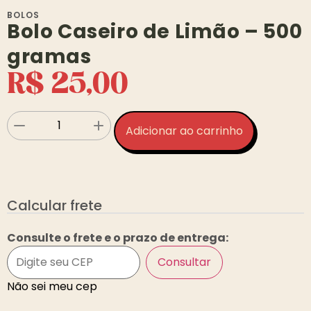
BOLOS
Bolo Caseiro de Limão – 500
gramas
R$
25,00
Adicionar ao carrinho
Calcular frete
Consulte o frete e o prazo de entrega:
Consultar
Não sei meu cep