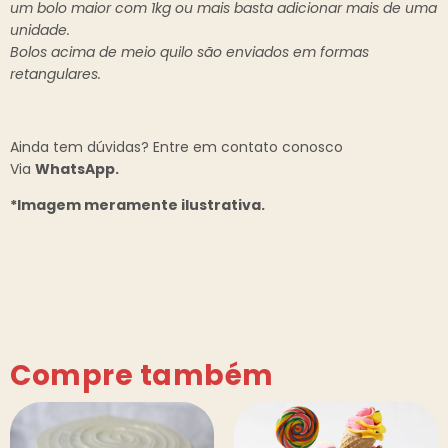
um bolo maior com 1kg ou mais basta adicionar mais de uma
unidade.
Bolos acima de meio quilo são enviados em formas
retangulares.
Ainda tem dúvidas? Entre em contato conosco
Via
WhatsApp.
*Imagem meramente ilustrativa.
Compre também