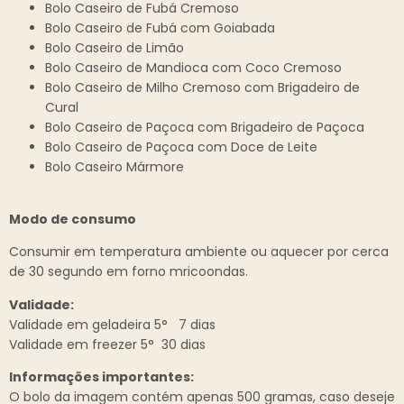
Bolo Caseiro de Fubá Cremoso
Bolo Caseiro de Fubá com Goiabada
Bolo Caseiro de Limão
Bolo Caseiro de Mandioca com Coco Cremoso
Bolo Caseiro de Milho Cremoso com Brigadeiro de
Cural
Bolo Caseiro de Paçoca com Brigadeiro de Paçoca
Bolo Caseiro de Paçoca com Doce de Leite
Bolo Caseiro Mármore
Modo de consumo
Consumir em temperatura ambiente ou aquecer por cerca
de 30 segundo em forno mricoondas.
Validade:
Validade em geladeira 5° 7 dias
Validade em freezer 5° 30 dias
Informações importantes:
O bolo da imagem contém apenas 500 gramas, caso deseje