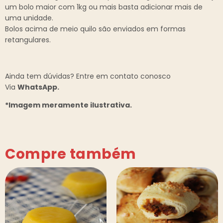
um bolo maior com 1kg ou mais basta adicionar mais de
uma unidade.
Bolos acima de meio quilo são enviados em formas
retangulares.
Ainda tem dúvidas? Entre em contato conosco
Via
WhatsApp.
*Imagem meramente ilustrativa.
Compre também