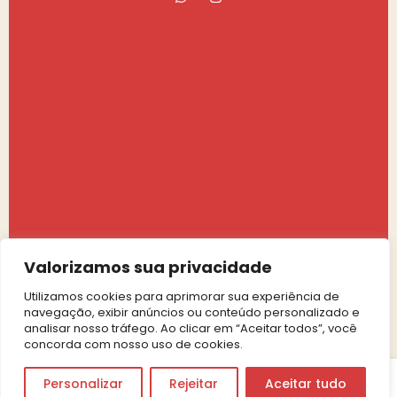
Valorizamos sua privacidade
Utilizamos cookies para aprimorar sua experiência de
navegação, exibir anúncios ou conteúdo personalizado e
analisar nosso tráfego. Ao clicar em “Aceitar todos”, você
concorda com nosso uso de cookies.
0
Personalizar
Rejeitar
Aceitar tudo