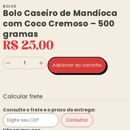
BOLOS
Bolo Caseiro de Mandioca
com Coco Cremoso – 500
gramas
R$
25,00
Adicionar ao carrinho
Calcular frete
Consulte o frete e o prazo de entrega:
Consultar