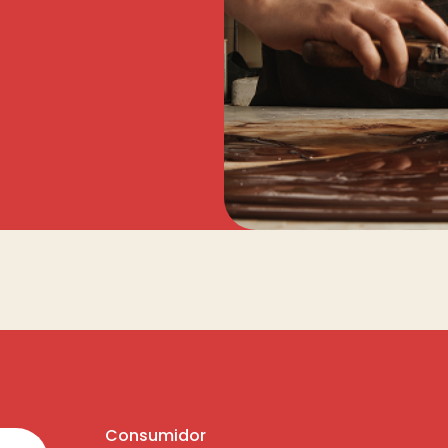
Consumidor