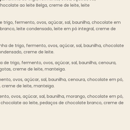
ocolate ao leite Belga, creme de leite, leite
e trigo, fermento, ovos, açúcar, sal, baunilha, chocolate em
 branco, leite condensado, leite em pó integral, creme de
nha de trigo, fermento, ovos, açúcar, sal, baunilha, chocolate
condensado, creme de leite.
a de trigo, fermento, ovos, açúcar, sal, baunilha, cenoura,
otas, creme de leite, manteiga.
rmento, ovos, açúcar, sal, baunilha, cenoura, chocolate em pó,
 creme de leite, manteiga.
ento, ovos, açúcar, sal, baunilha, morango, chocolate em pó,
chocolate ao leite, pedaços de chocolate branco, creme de