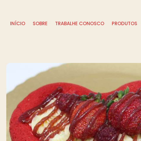
INÍCIO
SOBRE
TRABALHE CONOSCO
PRODUTOS