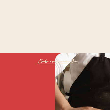
Sob encomenda