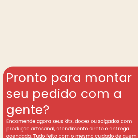
Pronto para montar
seu pedido com a
gente?
Encomende agora seus kits, doces ou salgados com
produção artesanal, atendimento direto e entrega
agendada. Tudo feito com o mesmo cuidado de quem