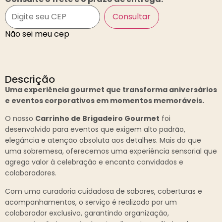
Consultar
Não sei meu cep
Descrição
Uma experiência gourmet que transforma aniversários
e eventos corporativos em momentos memoráveis.
O nosso
Carrinho de Brigadeiro Gourmet
foi
desenvolvido para eventos que exigem alto padrão,
elegância e atenção absoluta aos detalhes. Mais do que
uma sobremesa, oferecemos uma experiência sensorial que
agrega valor à celebração e encanta convidados e
colaboradores.
Com uma curadoria cuidadosa de sabores, coberturas e
acompanhamentos, o serviço é realizado por um
colaborador exclusivo, garantindo organização,