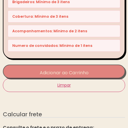
Brigadeiros: Mínimo de 3 itens
Cobertura: Mínimo de 3 itens
Acompanhamentos: Mínimo de 2 itens
Numero de convidados: Mínimo de 1 itens
Adicionar ao Carrinho
Limpar
Calcular frete
Consulte o frete e o prazo de entrega: