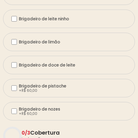
Brigadeiro de leite ninho
Brigadeiro de limão
Brigadeiro de doce de leite
Brigadeiro de pistache
+
R$
60,00
Brigadeiro de nozes
+
R$
60,00
Cobertura
0
/
3