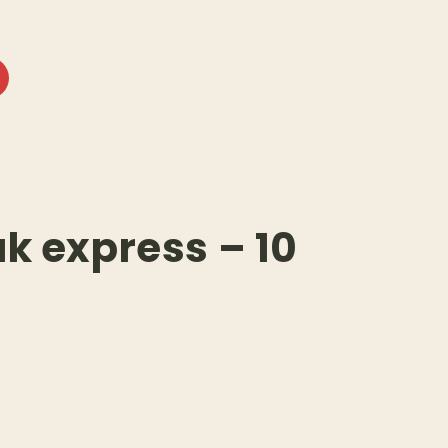
k express – 10