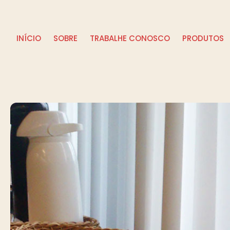
INÍCIO
SOBRE
TRABALHE CONOSCO
PRODUTOS