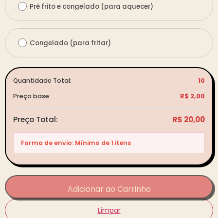
Pré frito e congelado (para aquecer)
Congelado (para fritar)
Quantidade Total:
10
Preço base:
R$
2,00
Preço Total:
R$ 20,00
Forma de envio: Mínimo de 1 itens
Adicionar ao Carrinho
Limpar