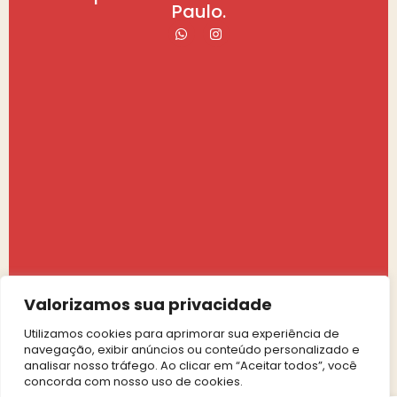
Paulo.
Valorizamos sua privacidade
Utilizamos cookies para aprimorar sua experiência de
navegação, exibir anúncios ou conteúdo personalizado e
analisar nosso tráfego. Ao clicar em “Aceitar todos”, você
concorda com nosso uso de cookies.