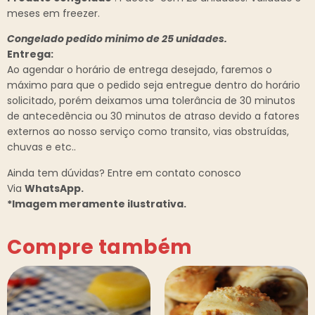
meses em freezer.
Congelado pedido minimo de 25 unidades.
Entrega:
Ao agendar o horário de entrega desejado, faremos o
máximo para que o pedido seja entregue dentro do horário
solicitado, porém deixamos uma tolerância de 30 minutos
de antecedência ou 30 minutos de atraso devido a fatores
externos ao nosso serviço como transito, vias obstruídas,
chuvas e etc..
Ainda tem dúvidas? Entre em contato conosco
Via
WhatsApp.
*Imagem meramente ilustrativa.
Compre também