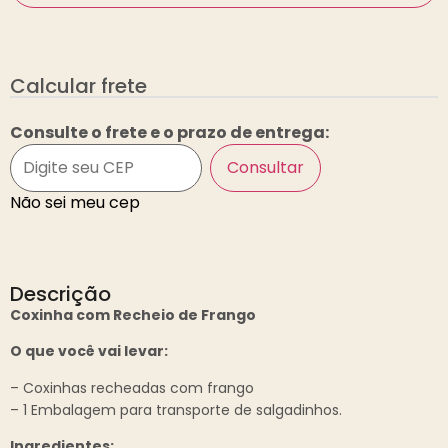
Calcular frete
Consulte o frete e o prazo de entrega:
Consultar
Não sei meu cep
Descrição
Coxinha com Recheio de Frango
O que você vai levar:
– Coxinhas recheadas com frango
– 1 Embalagem para transporte de salgadinhos.
Ingredientes: