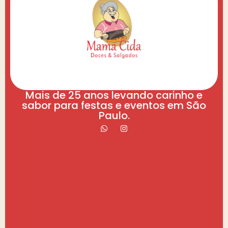
Mais de 25 anos levando carinho e
sabor para festas e eventos em São
Paulo.