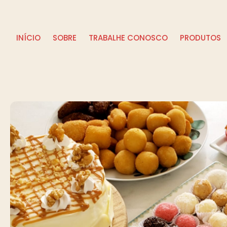
INÍCIO
SOBRE
TRABALHE CONOSCO
PRODUTOS