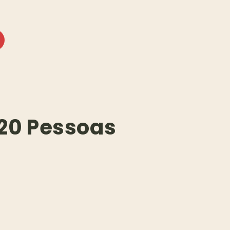
 20 Pessoas