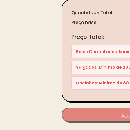
Quantidade Total:
Preço base:
Preço Total:
Bolos Confeitados: Mínim
Salgados: Mínimo de 200
Docinhos: Mínimo de 80 
Adi