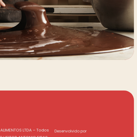
 ALIMENTOS LTDA – Todos
Desenvolvido por