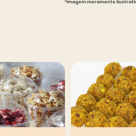
*Imagem meramente ilustrati