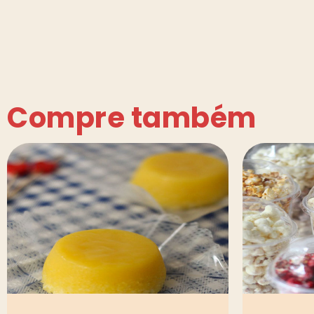
Compre também