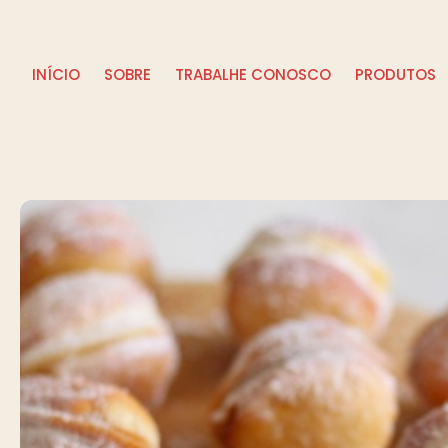
INÍCIO
SOBRE
TRABALHE CONOSCO
PRODUTOS